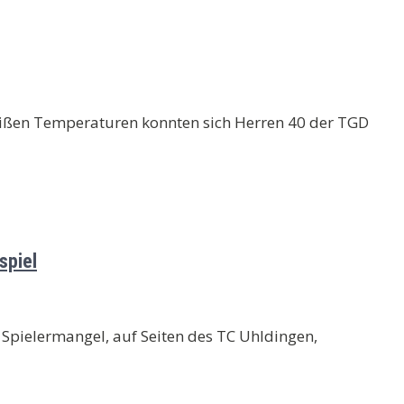
ißen Temperaturen konnten sich Herren 40 der TGD
spiel
Spielermangel, auf Seiten des TC Uhldingen,