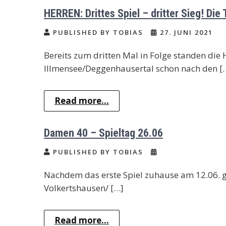
HERREN: Drittes Spiel – dritter Sieg! Di
PUBLISHED BY TOBIAS
27. JUNI 2021
Bereits zum dritten Mal in Folge standen die
Illmensee/Deggenhausertal schon nach den [
Read more...
Damen 40 – Spieltag 26.06
PUBLISHED BY TOBIAS
Nachdem das erste Spiel zuhause am 12.06. 
Volkertshausen/ […]
Read more...