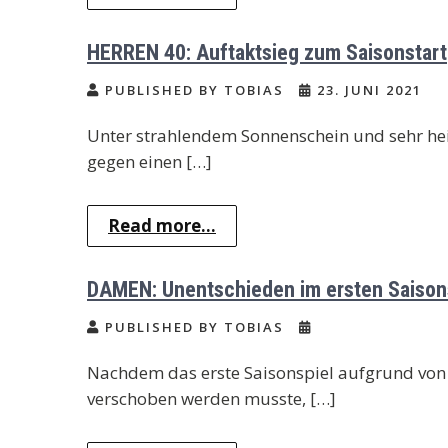
HERREN 40: Auftaktsieg zum Saisonstart
PUBLISHED BY TOBIAS
23. JUNI 2021
Unter strahlendem Sonnenschein und sehr he
gegen einen […]
Read more...
DAMEN: Unentschieden im ersten Saison
PUBLISHED BY TOBIAS
Nachdem das erste Saisonspiel aufgrund von 
verschoben werden musste, […]