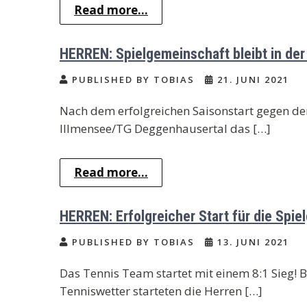
Read more...
HERREN: Spielgemeinschaft bleibt in der
PUBLISHED BY TOBIAS
21. JUNI 2021
Nach dem erfolgreichen Saisonstart gegen de
Illmensee/TG Deggenhausertal das […]
Read more...
HERREN: Erfolgreicher Start für die Spie
PUBLISHED BY TOBIAS
13. JUNI 2021
Das Tennis Team startet mit einem 8:1 Sieg!
Tenniswetter starteten die Herren […]