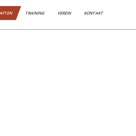
AFTEN
TRAINING
VEREIN
KONTAKT