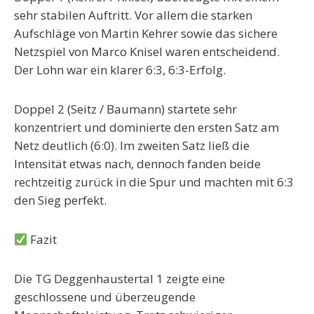
sehr stabilen Auftritt. Vor allem die
starken
Aufschläge von Martin Kehrer
sowie das
sichere
Netzspiel von Marco Knisel
waren entscheidend.
Der Lohn war ein klarer
6:3, 6:3-Erfolg
.
Doppel 2 (Seitz / Baumann)
startete sehr
konzentriert und dominierte den ersten Satz am
Netz deutlich (
6:0
). Im zweiten Satz ließ die
Intensität etwas nach, dennoch fanden beide
rechtzeitig zurück in die Spur und machten mit
6:3
den Sieg perfekt.
Fazit
Die TG Deggenhaustertal 1 zeigte eine
geschlossene und überzeugende