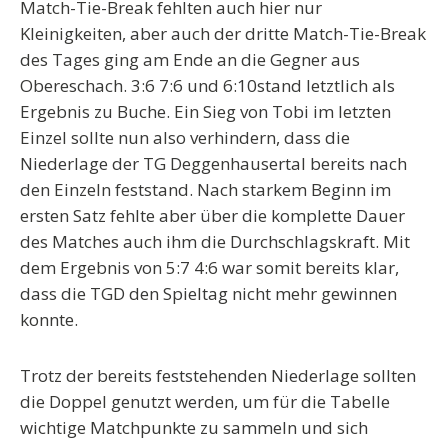
Match-Tie-Break fehlten auch hier nur
Kleinigkeiten, aber auch der dritte Match-Tie-Break
des Tages ging am Ende an die Gegner aus
Obereschach. 3:6 7:6 und 6:10stand letztlich als
Ergebnis zu Buche. Ein Sieg von Tobi im letzten
Einzel sollte nun also verhindern, dass die
Niederlage der TG Deggenhausertal bereits nach
den Einzeln feststand. Nach starkem Beginn im
ersten Satz fehlte aber über die komplette Dauer
des Matches auch ihm die Durchschlagskraft. Mit
dem Ergebnis von 5:7 4:6 war somit bereits klar,
dass die TGD den Spieltag nicht mehr gewinnen
konnte.
Trotz der bereits feststehenden Niederlage sollten
die Doppel genutzt werden, um für die Tabelle
wichtige Matchpunkte zu sammeln und sich