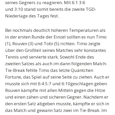
seines Gegners zu reagieren. Mit 6:1 3:6
und 3:10 stand somit bereits die zweite TGD-
Niederlage des Tages fest.
Bei nochmals deutlich höheren Temperaturen als
in der ersten Runde der Einzel sollten es nun Timo
(1), Rouven (3) und Tobi (5) richten. Timo zeigte
über den Großteil seines Matches sehr konstantes
Tennis und servierte stark. Sowohl Ende des
zweiten Satzes als auch im dann folgenden Match-
Tie-Break fehlte Timo das letzte Quäntchen
Fortune, das Spiel auf seine Seite zu ziehen. Auch er
musste sich mit 6:4 5:7 und 6:10geschlagen geben.
Rouven kämpfte mit allen Mitteln gegen die Hitze
und einen zähen und sicheren Gegner. Nachdem er
den ersten Satz abgeben musste, kämpfte er sich in
das Match und gewann Satz zwei im Tie-Break. Im