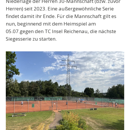
Niederlage der Herren 30-Mannschaft (bzw. zuvor
Herren) seit 2023. Eine außergewöhnliche Serie
findet damit ihr Ende. Für die Mannschaft gilt es
nun, beginnend mit dem Heimspiel am
05.07.gegen den TC Insel Reichenau, die nächste
Siegesserie zu starten.