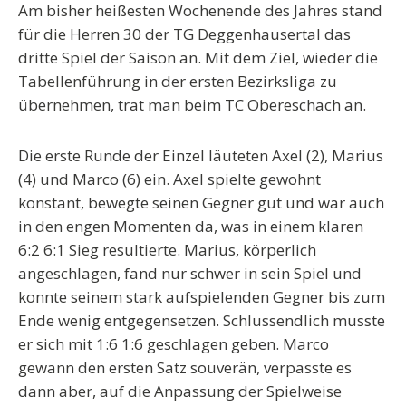
Am bisher heißesten Wochenende des Jahres stand
für die Herren 30 der TG Deggenhausertal das
dritte Spiel der Saison an. Mit dem Ziel, wieder die
Tabellenführung in der ersten Bezirksliga zu
übernehmen, trat man beim TC Obereschach an.
Die erste Runde der Einzel läuteten Axel (2), Marius
(4) und Marco (6) ein. Axel spielte gewohnt
konstant, bewegte seinen Gegner gut und war auch
in den engen Momenten da, was in einem klaren
6:2 6:1 Sieg resultierte. Marius, körperlich
angeschlagen, fand nur schwer in sein Spiel und
konnte seinem stark aufspielenden Gegner bis zum
Ende wenig entgegensetzen. Schlussendlich musste
er sich mit 1:6 1:6 geschlagen geben. Marco
gewann den ersten Satz souverän, verpasste es
dann aber, auf die Anpassung der Spielweise