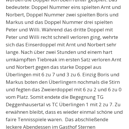
bedeutete: Doppel Nummer eins spielten Arnt und
Norbert, Doppel Nummer zwei spielten Boris und
Markus und das Doppel Nummer drei spielten
Peter und Willi. Während das dritte Doppel mit
Peter und Willi recht schnell verloren ging, wehrte
sich das Einserdoppel mit Arnt und Norbert sehr
lange. Nach über zwei Stunden und einem hart
umkämpften Tiebreak im ersten Satz verloren Arnt
und Norbert gegen das starke Doppel aus
Überlingen mit 6 zu 7 und 3 zu 6. Einzig Boris und
Markus boten den Überlingern nochmals die Stirn
und fegten das Zweierdoppel mit 6 zu 2 und 6 zu 0
vom Platz. Somit endete die Begegnung TG
Deggenhausertal vs TC Überlingen 1 mit 2 zu 7. Zu
erwähnen bleibt, dass es wieder einmal schöne und
faire Tennisspiele waren. Das abschließende
leckere Abendessen im Gasthof Sternen