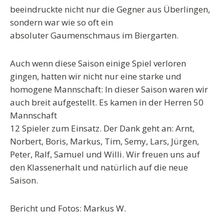
beeindruckte nicht nur die Gegner aus Überlingen,
sondern war wie so oft ein
absoluter Gaumenschmaus im Biergarten.
Auch wenn diese Saison einige Spiel verloren
gingen, hatten wir nicht nur eine starke und
homogene Mannschaft: In dieser Saison waren wir
auch breit aufgestellt. Es kamen in der Herren 50
Mannschaft
12 Spieler zum Einsatz. Der Dank geht an: Arnt,
Norbert, Boris, Markus, Tim, Semy, Lars, Jürgen,
Peter, Ralf, Samuel und Willi. Wir freuen uns auf
den Klassenerhalt und natürlich auf die neue
Saison.
Bericht und Fotos: Markus W.