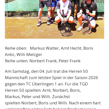
Reihe oben: Markus Watter, Arnt Hecht, Boris
Antic, Willi Metzger
Reihe unten: Norbert Frank, Peter Frank
Am Samstag, den 04. Juli trat die Herren 50
Mannschaft zum letzten Spiel in der Saison 2026
gegen den TC Überlingen 1 an. Für die TGD
Herren 50 spielten: Arnt, Norbert, Boris,
Markus, Peter und Willi. Zunächst
spielten Norbert, Boris und Willi. Nach einem hart