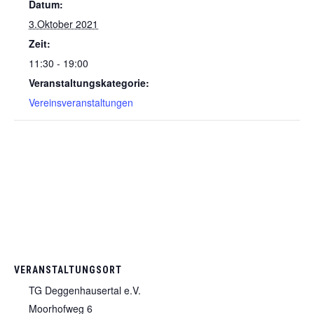
Datum:
3.Oktober 2021
Zeit:
11:30 - 19:00
Veranstaltungskategorie:
Vereinsveranstaltungen
VERANSTALTUNGSORT
TG Deggenhausertal e.V.
Moorhofweg 6