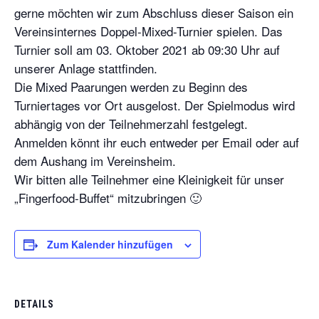
gerne möchten wir zum Abschluss dieser Saison ein
Vereinsinternes Doppel-Mixed-Turnier spielen. Das
Turnier soll am 03. Oktober 2021 ab 09:30 Uhr auf
unserer Anlage stattfinden.
Die Mixed Paarungen werden zu Beginn des
Turniertages vor Ort ausgelost. Der Spielmodus wird
abhängig von der Teilnehmerzahl festgelegt.
Anmelden könnt ihr euch entweder per Email oder auf
dem Aushang im Vereinsheim.
Wir bitten alle Teilnehmer eine Kleinigkeit für unser
„Fingerfood-Buffet“ mitzubringen 🙂
Zum Kalender hinzufügen
DETAILS