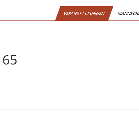
VERANSTALTUNGEN
MANNSCH
 65